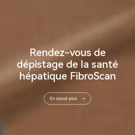
Rendez-vous de
dépistage de la santé
hépatique FibroScan
En savoir plus